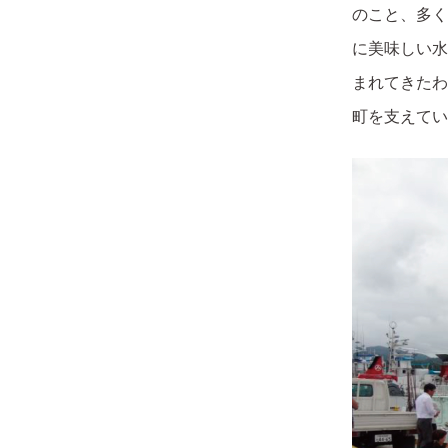
のこと、多く
に美味しい水
まれてきたわ
町を支えてい