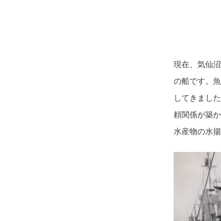
現在、気仙沼
の船です。魚
してきました
頼関係が築か
水産物の水揚