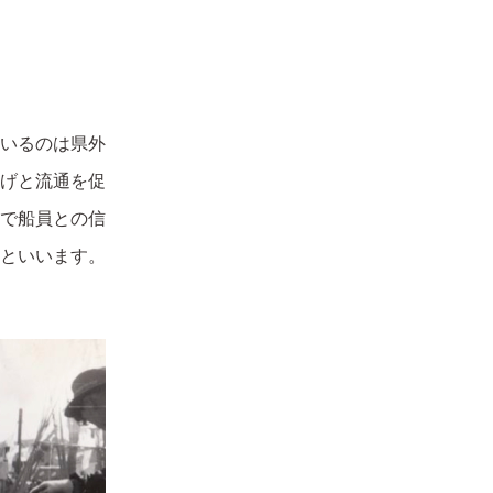
いるのは県外
げと流通を促
で船員との信
といいます。