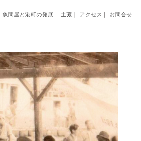
魚問屋と港町の発展
土藏
アクセス
お問合せ