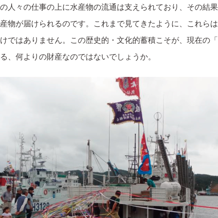
の人々の仕事の上に水産物の流通は支えられており、その結果
産物が届けられるのです。これまで見てきたように、これらは
けではありません。この歴史的・文化的蓄積こそが、現在の「
る、何よりの財産なのではないでしょうか。