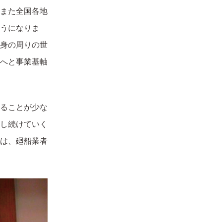
、また全国各地
うになりま
身の周りの世
へと事業基軸
ることが少な
し続けていく
は、廻船業者