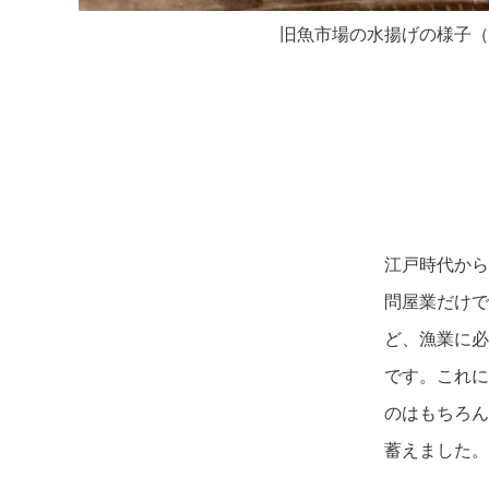
旧魚市場の水揚げの様子（
江戸時代から
問屋業だけで
ど、漁業に必
です。これに
のはもちろん
蓄えました。