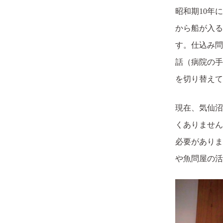
昭和期10年
から船が入る
す。仕込み問
話（病院の手
を切り替えて
現在、気仙沼
くありません
必要がありま
や魚問屋の活