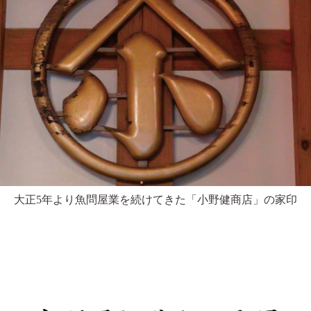
大正5年より魚問屋業を続けてきた「小野健商店」の家印