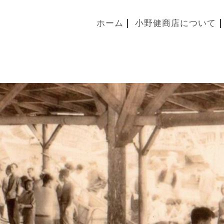
ホーム
小野健商店について