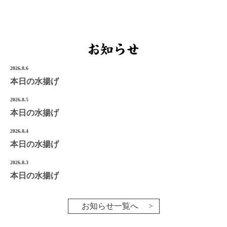
宮城県気仙沼市南町1-3-14
Tel.0226-22-3134
©2022 Onoken-Shoten
2026.8.6
本日の水揚げ
2026.8.5
本日の水揚げ
2026.8.4
本日の水揚げ
2026.8.3
本日の水揚げ
お知らせ一覧へ