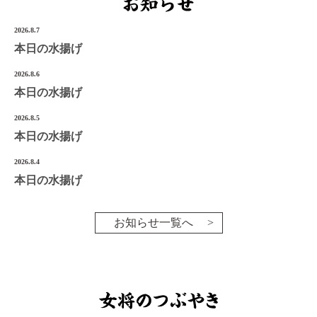
宮城県気仙沼市南町1-3-14
2026.8.7
Tel.0226-22-3134
本日の水揚げ
2026.8.6
©2022 Onoken-Shoten
本日の水揚げ
2026.8.5
本日の水揚げ
2026.8.4
本日の水揚げ
お知らせ一覧へ