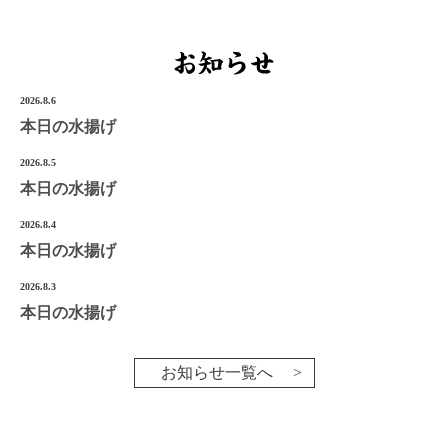
宮城県気仙沼市南町1-3-14
Tel.0226-22-3134
2026.8.6
©2022 Onoken-Shoten
本日の水揚げ
2026.8.5
本日の水揚げ
2026.8.4
本日の水揚げ
2026.8.3
本日の水揚げ
お知らせ一覧へ