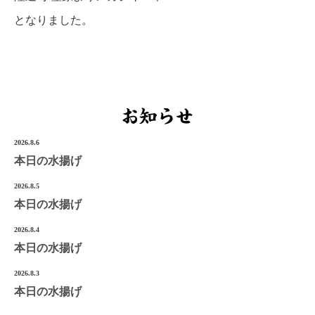
となりました。
宮城県気仙沼市南町1-3-14
Tel.0226-22-3134
©2022 Onoken-Shoten
2026.8.6
本日の水揚げ
2026.8.5
本日の水揚げ
2026.8.4
本日の水揚げ
2026.8.3
本日の水揚げ