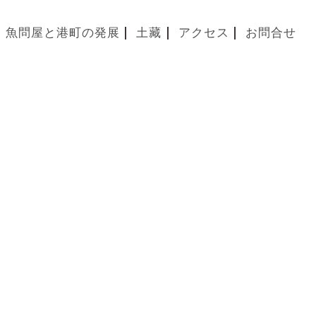
魚問屋と港町の発展
土藏
アクセス
お問合せ