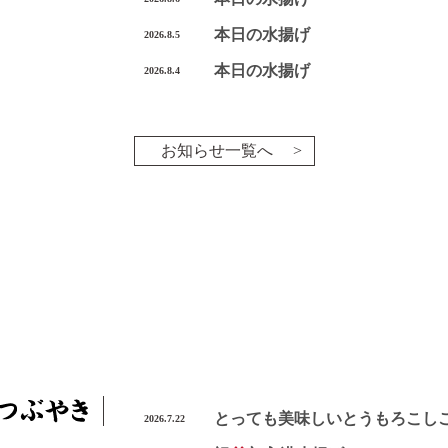
本日の水揚げ
2026.8.5
本日の水揚げ
2026.8.4
お知らせ一覧へ
とっても美味しいとうもろこし
2026.7.22