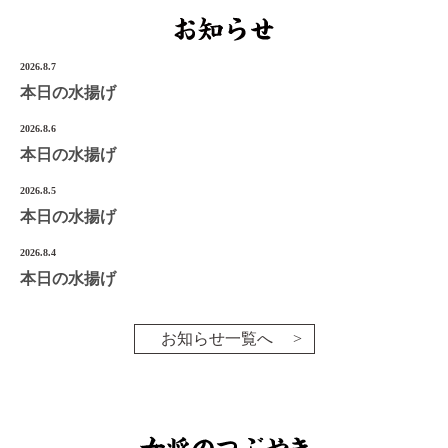
宮城県気仙沼市南町1-3-14
Tel.0226-22-3134
2026.8.7
本日の水揚げ
©2022 Onoken-Shoten
2026.8.6
本日の水揚げ
2026.8.5
本日の水揚げ
2026.8.4
本日の水揚げ
お知らせ一覧へ