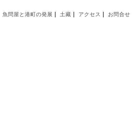
魚問屋と港町の発展
土藏
アクセス
お問合せ