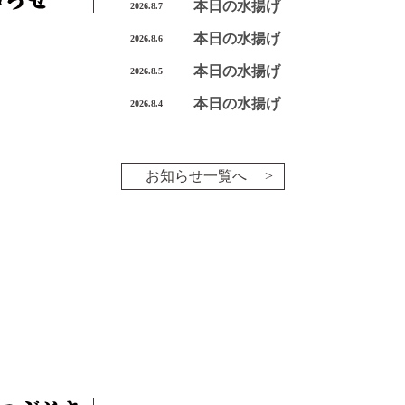
本日の水揚げ
2026.8.7
本日の水揚げ
2026.8.6
本日の水揚げ
2026.8.5
本日の水揚げ
2026.8.4
お知らせ一覧へ