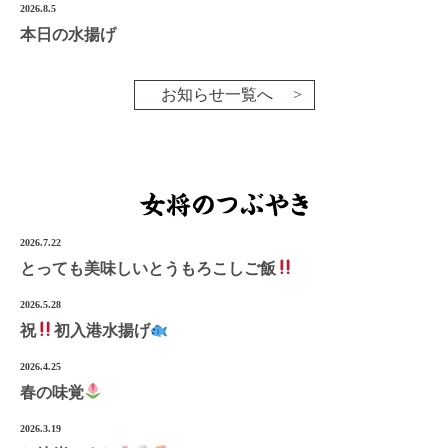
2026.8.5
本日の水揚げ
お知らせ一覧へ
2026.7.22
とっても美味しいとうもろこしご飯
2026.5.28
祝
初入港水揚げ
2026.4.25
春の味覚
2026.3.19